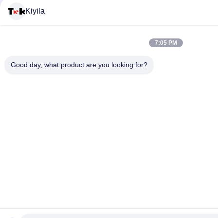
Kiyila
7:05 PM
Good day, what product are you looking for?